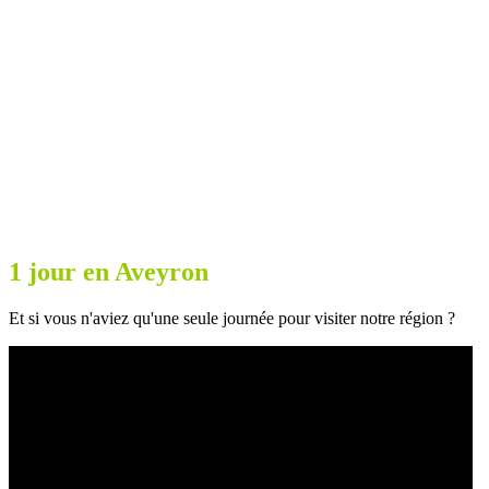
1 jour en Aveyron
Et si vous n'aviez qu'une seule journée pour visiter notre région ?