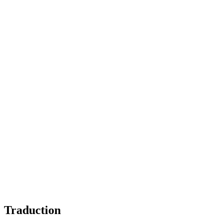
Traduction