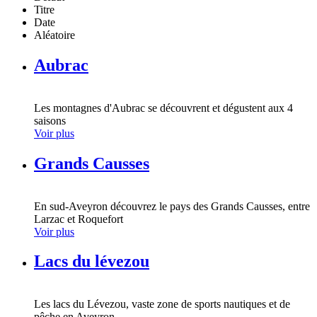
Titre
Date
Aléatoire
Aubrac
Les montagnes d'Aubrac se découvrent et dégustent aux 4
saisons
Voir plus
Grands Causses
En sud-Aveyron découvrez le pays des Grands Causses, entre
Larzac et Roquefort
Voir plus
Lacs du lévezou
Les lacs du Lévezou, vaste zone de sports nautiques et de
pêche en Aveyron