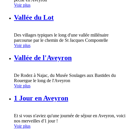
Voir plus
Vallée du Lot
Des villages typiques le long d'une vallée millénaire
parcourue par le chemin de St Jacques Compostelle
Voir plus
Vallée de l'Aveyron
De Rodez à Najac, du Musée Soulages aux Bastides du
Rouergue le long de l'Aveyron
Voir plus
1 Jour en Aveyron
Et si vous n'aviez qu'une journée de séjour en Aveyron, voici
nos merveilles d'1 jour !
Voir plus