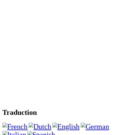
Traduction