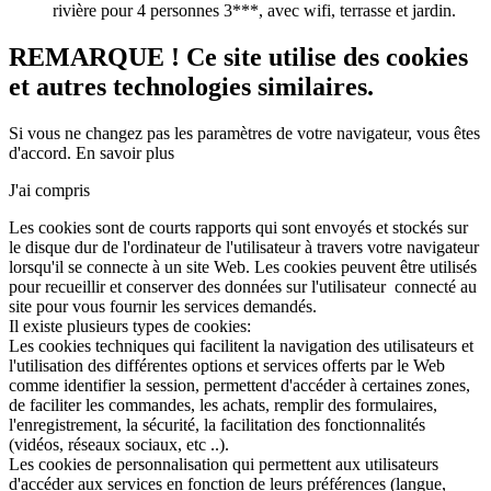
rivière pour 4 personnes 3***, avec wifi, terrasse et jardin.
REMARQUE ! Ce site utilise des cookies
et autres technologies similaires.
Si vous ne changez pas les paramètres de votre navigateur, vous êtes
d'accord.
En savoir plus
J'ai compris
Les cookies sont de courts rapports qui sont envoyés et stockés sur
le disque dur de l'ordinateur de l'utilisateur à travers votre navigateur
lorsqu'il se connecte à un site Web. Les cookies peuvent être utilisés
pour recueillir et conserver des données sur l'utilisateur connecté au
site pour vous fournir les services demandés.
Il existe plusieurs types de cookies:
Les cookies techniques qui facilitent la navigation des utilisateurs et
l'utilisation des différentes options et services offerts par le Web
comme identifier la session, permettent d'accéder à certaines zones,
de faciliter les commandes, les achats, remplir des formulaires,
l'enregistrement, la sécurité, la facilitation des fonctionnalités
(vidéos, réseaux sociaux, etc ..).
Les cookies de personnalisation qui permettent aux utilisateurs
d'accéder aux services en fonction de leurs préférences (langue,