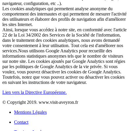
navigateur, configuration, etc ..).
Les cookies analytiques qui permettent analyse anonyme du
comportement des internautes et qui permettent de mesurer l'activité
des utilisateurs et élaborer des profils de navigation afin d'améliorer
les sites Internet.
Ainsi, lorsque vous accédez à notre site, en conformité avec l'article
22 de la Loi 34/2002 des Services de la Société de l'information,
dans le traitement des cookies analytiques, nous avons demandé
votre consentement à leur utilisation. Tout cela est d'améliorer nos
services.Nous utilisons Google Analytics pour recueillir des
informations statistiques anonymes tels que le nombre de visiteurs
sur notre site. Les cookies ajoutés par Google Analytics sont régies
par les politiques de Google Analytics de la vie privée. Si vous
voulez, vous pouvez désactiver les cookies de Google Analytics.
Toutefois, notez que vous pouvez activer ou désactiver les cookies
en suivant les instructions de votre navigateur.
Lien vers la Directive Européenne.
© Copyright 2019. www.visit-aveyron.fr
Mentions Légales
Contact