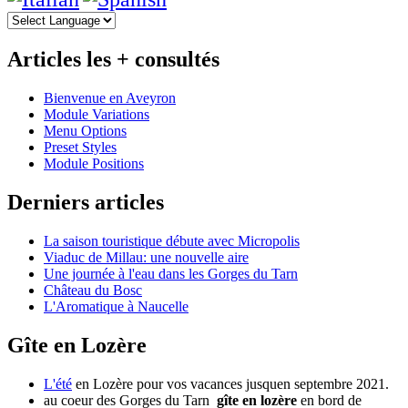
Articles les + consultés
Bienvenue en Aveyron
Module Variations
Menu Options
Preset Styles
Module Positions
Derniers articles
La saison touristique débute avec Micropolis
Viaduc de Millau: une nouvelle aire
Une journée à l'eau dans les Gorges du Tarn
Château du Bosc
L'Aromatique à Naucelle
Gîte en Lozère
L'été
en Lozère pour vos vacances jusquen septembre 2021.
au coeur des Gorges du Tarn
gîte en lozère
en bord de