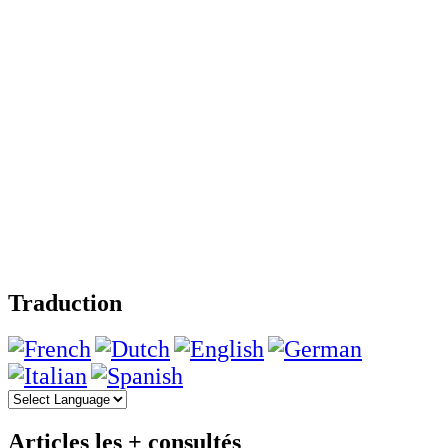
Traduction
Articles les + consultés