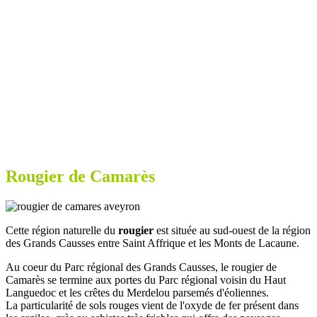
Rougier de Camarès
Cette région naturelle du
rougier
est située au sud-ouest de la région
des Grands Causses entre Saint Affrique et les Monts de Lacaune.
Au coeur du Parc régional des Grands Causses, le rougier de
Camarès se termine aux portes du Parc régional voisin du Haut
Languedoc et les crêtes du Merdelou parsemés d'éoliennes.
La particularité de sols rouges vient de l'oxyde de fer présent dans