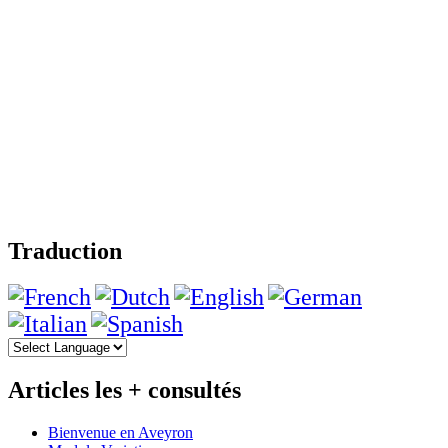
Traduction
Articles les + consultés
Bienvenue en Aveyron