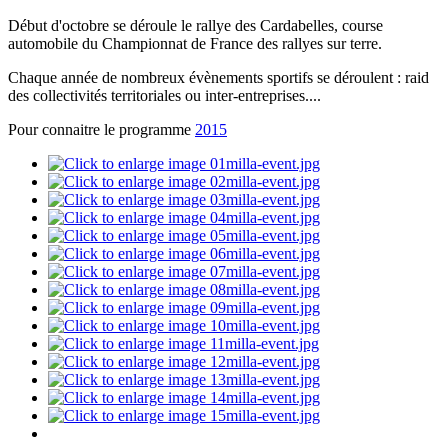
Début d'octobre se déroule le rallye des Cardabelles, course
automobile du Championnat de France des rallyes sur terre.
Chaque année de nombreux évènements sportifs se déroulent : raid
des collectivités territoriales ou inter-entreprises....
Pour connaitre le programme
2015