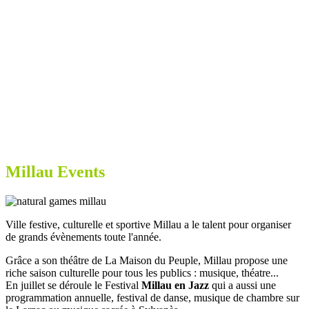
Millau Events
Ville festive, culturelle et sportive Millau a le talent pour organiser
de grands évènements toute l'année.
Grâce a son théâtre de La Maison du Peuple, Millau propose une
riche saison culturelle pour tous les publics : musique, théatre...
En juillet se déroule le Festival
Millau en Jazz
qui a aussi une
programmation annuelle, festival de danse, musique de chambre sur